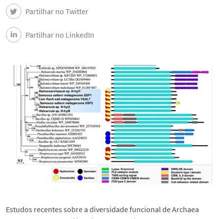
Newsletter Mensais
Partilhar no Twitter
Notícias
Partilhar no LinkedIn
Eventos
Contactos
English
Estudos recentes sobre a diversidade funcional de Archaea