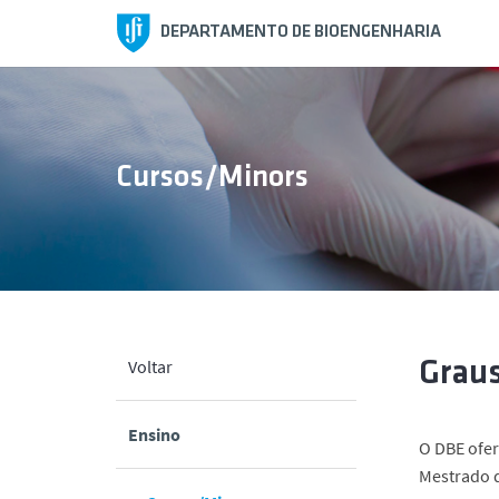
DEPARTAMENTO DE BIOENGENHARIA
Cursos/Minors
Voltar
Grau
Ensino
O DBE ofer
Mestrado d