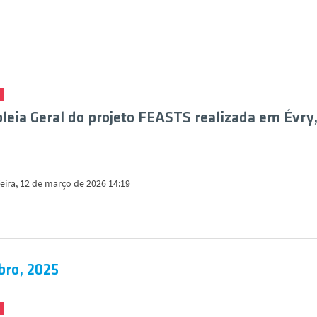
eia Geral do projeto FEASTS realizada em Évry
eira, 12 de março de 2026 14:19
ro, 2025