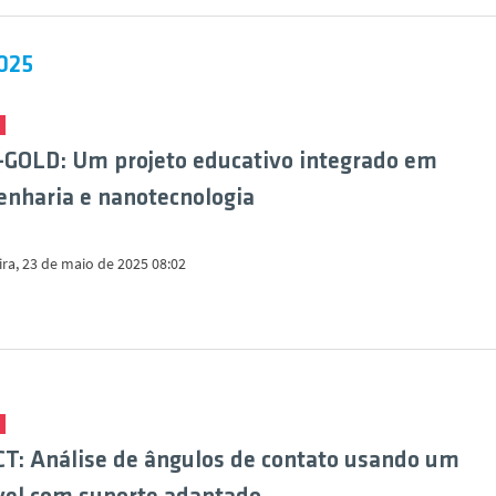
025
GOLD: Um projeto educativo integrado em
nharia e nanotecnologia
ira, 23 de maio de 2025 08:02
: Análise de ângulos de contato usando um