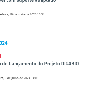
el com suporte adaptado
-feira, 19 de maio de 2025 15:34
2024
 de Lançamento do Projeto DIG4BIO
ira, 9 de julho de 2024 14:08