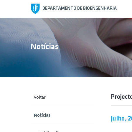
DEPARTAMENTO DE BIOENGENHARIA
Notícias
Project
Voltar
Notícias
Julho, 