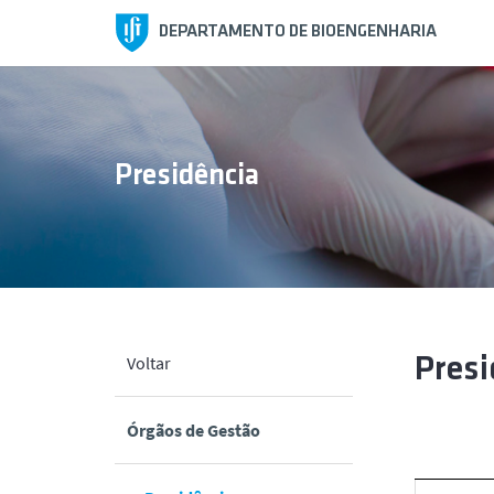
DEPARTAMENTO DE BIOENGENHARIA
Presidência
Voltar
Presi
Órgãos de Gestão